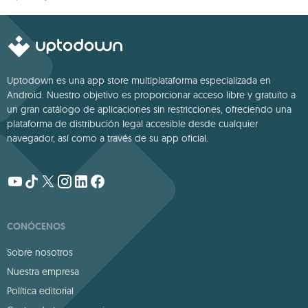
fantasía
Uptodown es una app store multiplataforma especializada en
Android. Nuestro objetivo es proporcionar acceso libre y gratuito a
un gran catálogo de aplicaciones sin restricciones, ofreciendo una
plataforma de distribución legal accesible desde cualquier
navegador, así como a través de su app oficial.
CONÓCENOS
Sobre nosotros
Nuestra empresa
Política editorial