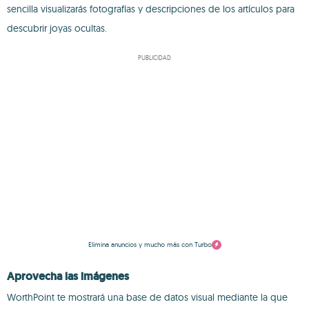
sencilla visualizarás fotografías y descripciones de los artículos para
descubrir joyas ocultas.
PUBLICIDAD
Elimina anuncios y mucho más con Turbo
Aprovecha las imágenes
WorthPoint te mostrará una base de datos visual mediante la que