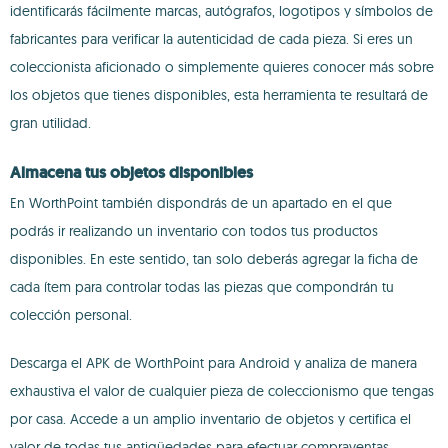
identificarás fácilmente marcas, autógrafos, logotipos y símbolos de
fabricantes para verificar la autenticidad de cada pieza. Si eres un
coleccionista aficionado o simplemente quieres conocer más sobre
los objetos que tienes disponibles, esta herramienta te resultará de
gran utilidad.
Almacena tus objetos disponibles
En WorthPoint también dispondrás de un apartado en el que
podrás ir realizando un inventario con todos tus productos
disponibles. En este sentido, tan solo deberás agregar la ficha de
cada ítem para controlar todas las piezas que compondrán tu
colección personal.
Descarga el APK de WorthPoint para Android y analiza de manera
exhaustiva el valor de cualquier pieza de coleccionismo que tengas
por casa. Accede a un amplio inventario de objetos y certifica el
valor de todas tus antigüedades para efectuar compraventas