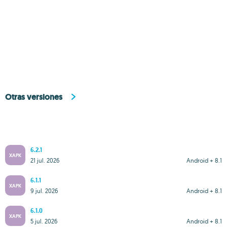
Otras versiones
6.2.1
XAPK
21 jul. 2026
Android + 8.1
6.1.1
XAPK
9 jul. 2026
Android + 8.1
6.1.0
XAPK
5 jul. 2026
Android + 8.1