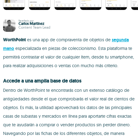
Reseñado por
Carlos Martínez
Content Team Lead
WorthPoint
es una app de compraventa de objetos de
segunda
mano
especializada en piezas de coleccionismo. Esta plataforma te
permitirá contrastar el valor de cualquier ítem, desde tu smartphone,
para realizar adquisiciones o ventas con mucho más criterio.
Accede a una amplia base de datos
Dentro de WorthPoint te encontrarás con un extenso catálogo de
antigüedades desde el que comprobarás el valor real de cientos de
objetos. Es más, la utilidad aprovechará los datos de las principales
casas de subastas y mercados en línea para aportarte cifras exactas
que te ayudarán a comprar o vender productos sin perder dinero.
Navegando por las fichas de los diferentes objetos, de manera